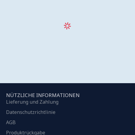
NÜTZLICHE INFORMATIONEN
Lieferung und Zahlung
Datenschutzrichtlinie
AGB
Produktrückgabe