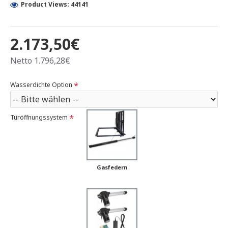
Product Views: 44141
2.173,50€
Netto 1.796,28€
Wasserdichte Option
Türöffnungssystem
Gasfedern