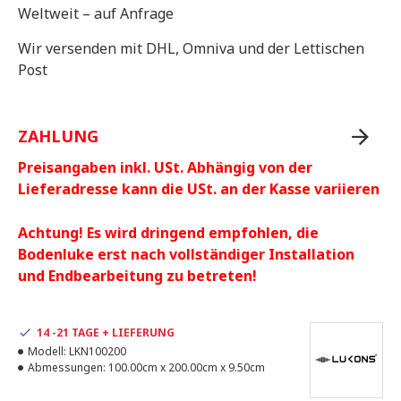
Weltweit – auf Anfrage
Wir versenden mit DHL, Omniva und der Lettischen
Post
ZAHLUNG
Preisangaben inkl. USt. Abhängig von der
Lieferadresse kann die USt. an der Kasse variieren
Achtung! Es wird dringend empfohlen, die
Bodenluke erst nach vollständiger Installation
und Endbearbeitung zu betreten!
14 -21 TAGE + LIEFERUNG
Modell:
LKN100200
Abmessungen:
100.00cm x 200.00cm x 9.50cm