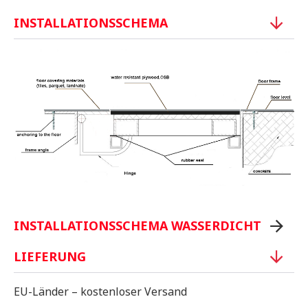
INSTALLATIONSSCHEMA
INSTALLATIONSSCHEMA WASSERDICHT
LIEFERUNG
EU-Länder – kostenloser Versand