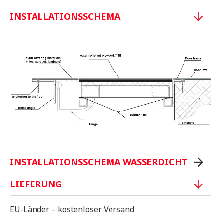
INSTALLATIONSSCHEMA
INSTALLATIONSSCHEMA WASSERDICHT
LIEFERUNG
EU-Länder – kostenloser Versand