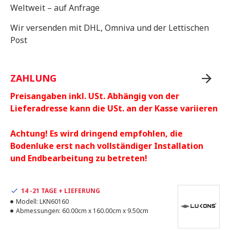
Weltweit – auf Anfrage
Wir versenden mit DHL, Omniva und der Lettischen
Post
ZAHLUNG
Preisangaben inkl. USt. Abhängig von der
Lieferadresse kann die USt. an der Kasse variieren
Achtung! Es wird dringend empfohlen, die
Bodenluke erst nach vollständiger Installation
und Endbearbeitung zu betreten!
14 -21 TAGE + LIEFERUNG
Modell:
LKN60160
Abmessungen:
60.00cm x 160.00cm x 9.50cm