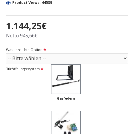
Product Views: 44539
1.144,25€
Netto 945,66€
Wasserdichte Option
Türöffnungssystem
Gasfedern