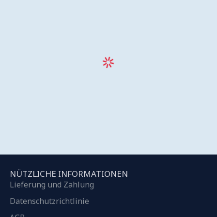
NÜTZLICHE INFORMATIONEN
Lieferung und Zahlung
Datenschutzrichtlinie