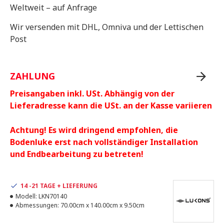
Weltweit – auf Anfrage
Wir versenden mit DHL, Omniva und der Lettischen
Post
ZAHLUNG
Preisangaben inkl. USt. Abhängig von der
Lieferadresse kann die USt. an der Kasse variieren
Achtung! Es wird dringend empfohlen, die
Bodenluke erst nach vollständiger Installation
und Endbearbeitung zu betreten!
14 -21 TAGE + LIEFERUNG
Modell:
LKN70140
Abmessungen:
70.00cm x 140.00cm x 9.50cm