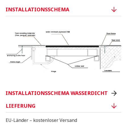
INSTALLATIONSSCHEMA
INSTALLATIONSSCHEMA WASSERDICHT
LIEFERUNG
EU-Länder – kostenloser Versand