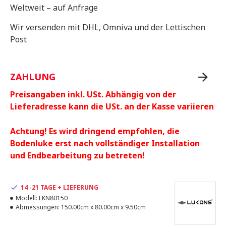
Weltweit – auf Anfrage
Wir versenden mit DHL, Omniva und der Lettischen
Post
ZAHLUNG
Preisangaben inkl. USt. Abhängig von der
Lieferadresse kann die USt. an der Kasse variieren
Achtung! Es wird dringend empfohlen, die
Bodenluke erst nach vollständiger Installation
und Endbearbeitung zu betreten!
14 -21 TAGE + LIEFERUNG
Modell:
LKN80150
Abmessungen:
150.00cm x 80.00cm x 9.50cm