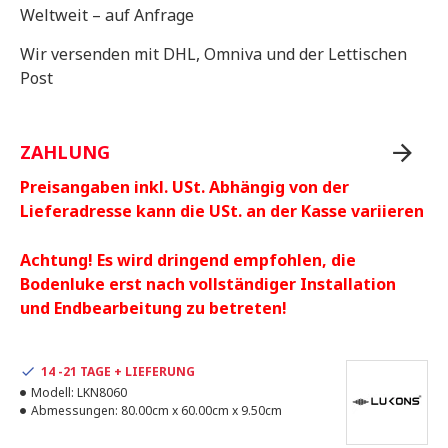
Weltweit – auf Anfrage
Wir versenden mit DHL, Omniva und der Lettischen
Post
ZAHLUNG
Preisangaben inkl. USt. Abhängig von der
Lieferadresse kann die USt. an der Kasse variieren
Achtung! Es wird dringend empfohlen, die
Bodenluke erst nach vollständiger Installation
und Endbearbeitung zu betreten!
14 -21 TAGE + LIEFERUNG
Modell:
LKN8060
Abmessungen:
80.00cm x 60.00cm x 9.50cm