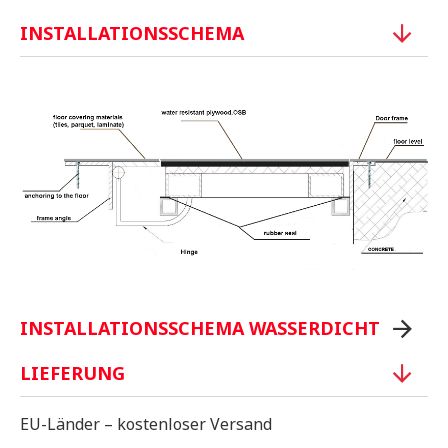
INSTALLATIONSSCHEMA
INSTALLATIONSSCHEMA WASSERDICHT
LIEFERUNG
EU-Länder – kostenloser Versand