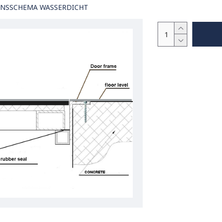
ONSSCHEMA WASSERDICHT