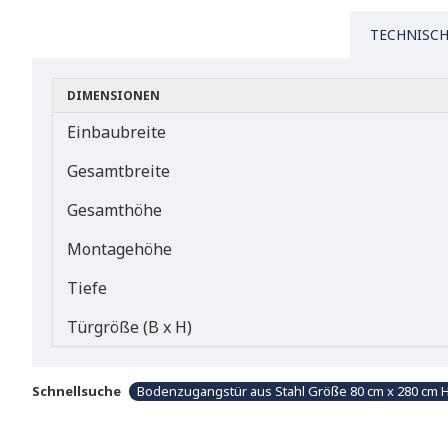
TECHNISCH
DIMENSIONEN
Einbaubreite
Gesamtbreite
Gesamthöhe
Montagehöhe
Tiefe
Türgröße (B x H)
Schnellsuche
Bodenzugangstür aus Stahl Größe 80 cm x 280 cm 