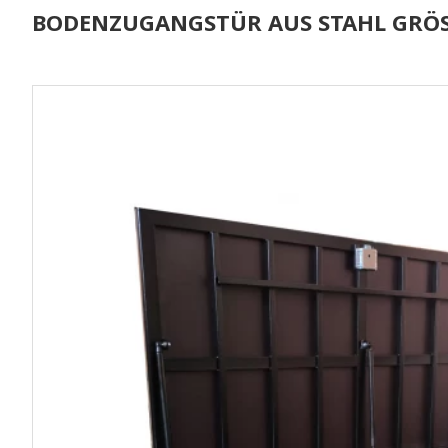
BODENZUGANGSTÜR AUS STAHL GRÖSSE