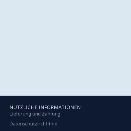
NÜTZLICHE INFORMATIONEN
Lieferung und Zahlung
Datenschutzrichtlinie