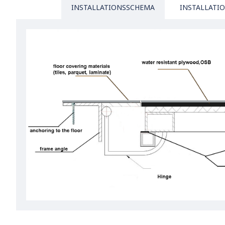
INSTALLATIONSSCHEMA
INSTALLATI