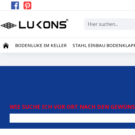
BODENLUKE IM KELLER
STAHL EINBAU BODENKLAP
WIE SUCHE ICH VOR ORT NACH DEN GEWÜN