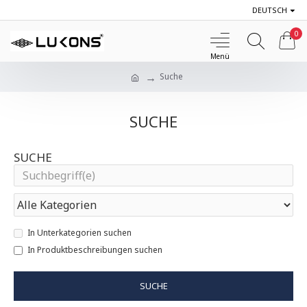
DEUTSCH
0
Suche
SUCHE
SUCHE
In Unterkategorien suchen
In Produktbeschreibungen suchen
SUCHE