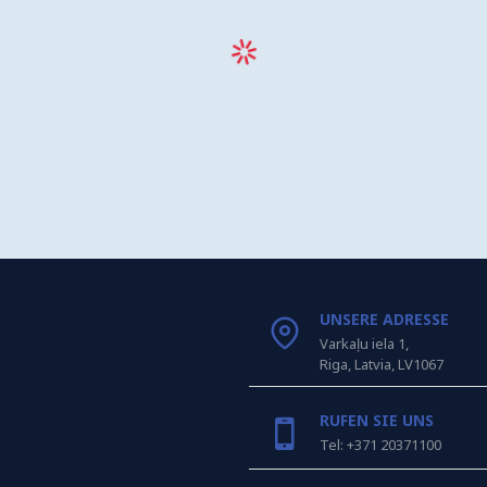
UNSERE ADRESSE
Varkaļu iela 1,
Riga, Latvia, LV1067
RUFEN SIE UNS
Tel: +371 20371100