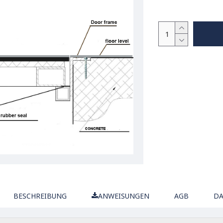
BESCHREIBUNG
ANWEISUNGEN
AGB
DA