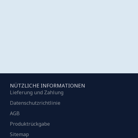
NÜTZLICHE INFORMATIONEN
Lieferung und Zahlung
Datenschutzrichtlinie
AGB
Produktrückgabe
Sitemap