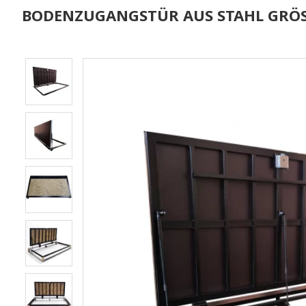
BODENZUGANGSTÜR AUS STAHL GRÖSSE