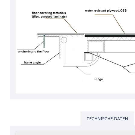
TECHNISCHE DATEN