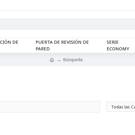
CCIÓN DE
PUERTA DE REVISIÓN DE
SERIE
PARED
ECONOMY
Búsqueda