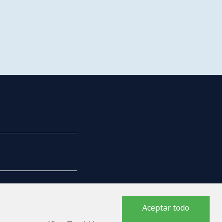
Aceptar todo