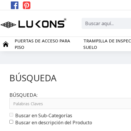
PUERTAS DE ACCESO PARA
TRAMPILLA DE INSPE
PISO
SUELO
BÚSQUEDA
BÚSQUEDA:
Buscar en Sub-Categorías
Buscar en descripción del Producto