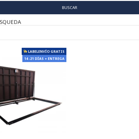
BUSCAR
ÚSQUEDA
LABELENVÍO GRATIS
14 -21 DÍAS + ENTREGA