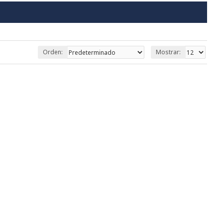
Orden:
Mostrar: