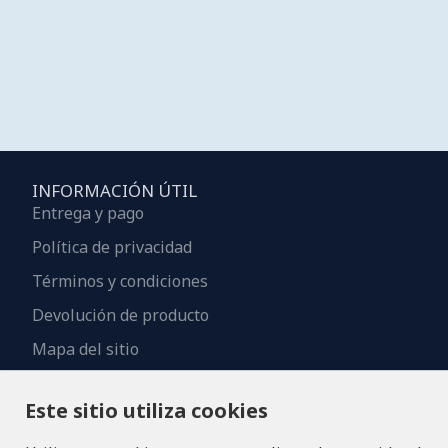
INFORMACIÓN ÚTIL
Entrega y pago
Política de privacidad
Términos y condiciones
Devolución de producto
Mapa del sitio
Contactos
Este sitio utiliza cookies