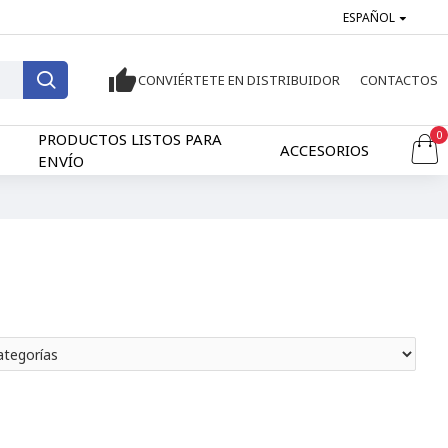
ESPAÑOL
CONVIÉRTETE EN DISTRIBUIDOR
CONTACTOS
0
PRODUCTOS LISTOS PARA
ACCESORIOS
ENVÍO