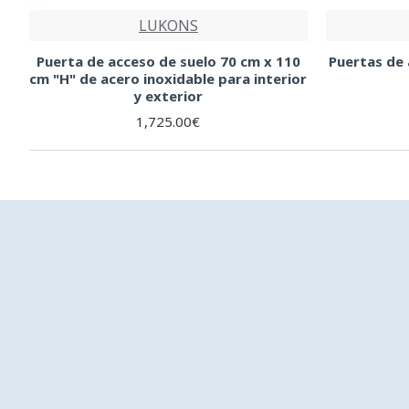
LUKONS
Puerta de acceso de suelo 70 cm x 110
Puertas de
cm "H" de acero inoxidable para interior
y exterior
1,725.00€