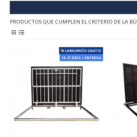
PRODUCTOS QUE CUMPLEN EL CRITERIO DE LA B
LABELENVÍO GRATIS
14 -21 DÍAS + ENTREGA