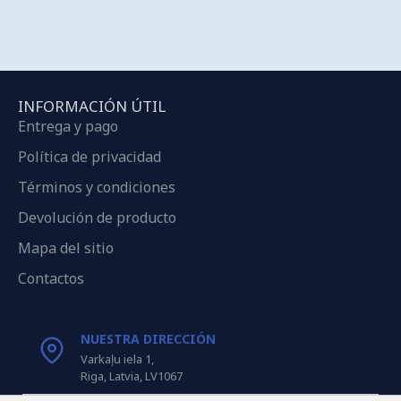
INFORMACIÓN ÚTIL
Entrega y pago
Política de privacidad
Términos y condiciones
Devolución de producto
Mapa del sitio
Contactos
NUESTRA DIRECCIÓN
Varkaļu iela 1,
Riga, Latvia, LV1067