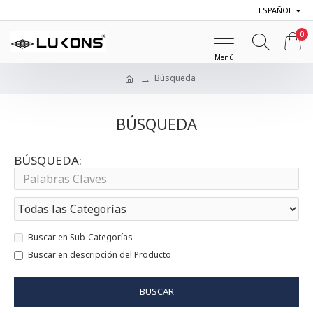
ESPAÑOL
0
Búsqueda
BÚSQUEDA
BÚSQUEDA:
Buscar en Sub-Categorías
Buscar en descripción del Producto
BUSCAR