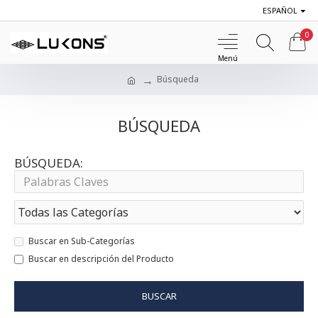
ESPAÑOL
0
Búsqueda
BÚSQUEDA
BÚSQUEDA:
Buscar en Sub-Categorías
Buscar en descripción del Producto
BUSCAR