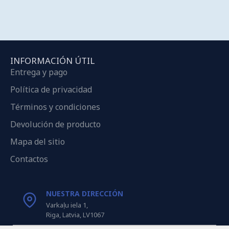
INFORMACIÓN ÚTIL
Entrega y pago
Política de privacidad
Términos y condiciones
Devolución de producto
Mapa del sitio
Contactos
NUESTRA DIRECCIÓN
Varkaļu iela 1,
Riga, Latvia, LV1067