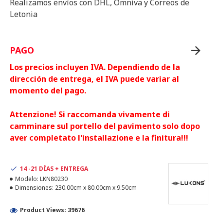
Realizamos envíos con DHL, Omniva y Correos de
Letonia
PAGO
Los precios incluyen IVA. Dependiendo de la
dirección de entrega, el IVA puede variar al
momento del pago.
Attenzione! Si raccomanda vivamente di
camminare sul portello del pavimento solo dopo
aver completato l'installazione e la finitura!!!
14 -21 DÍAS + ENTREGA
Modelo:
LKN80230
Dimensiones:
230.00cm x 80.00cm x 9.50cm
Product Views: 39676