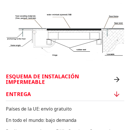
ESQUEMA DE INSTALACIÓN
IMPERMEABLE
ENTREGA
Países de la UE: envío gratuito
En todo el mundo: bajo demanda