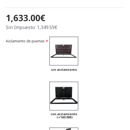
1,633.00€
Sin Impuesto: 1,349.59€
Aislamiento de puertas
sin aislamiento
con aislamiento
(+160.00€)