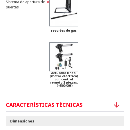
Sistema de apertura de
puertas
resortes de gas
actuador lineal
(motor eléctrico)
con control
remoto 2 piezas.
(+500.00€)
CARACTERÍSTICAS TÉCNICAS
Dimensiones