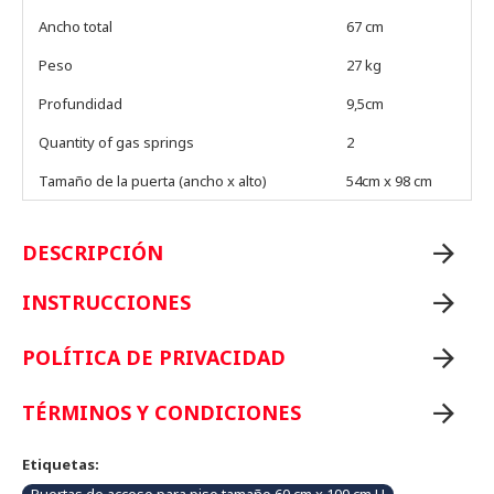
Ancho total
67 cm
Peso
27 kg
Profundidad
9,5cm
Quantity of gas springs
2
Tamaño de la puerta (ancho x alto)
54cm x 98 cm
DESCRIPCIÓN
INSTRUCCIONES
POLÍTICA DE PRIVACIDAD
TÉRMINOS Y CONDICIONES
Etiquetas: