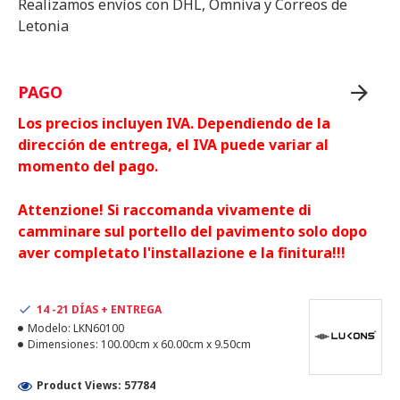
Realizamos envíos con DHL, Omniva y Correos de
Letonia
PAGO
Los precios incluyen IVA. Dependiendo de la
dirección de entrega, el IVA puede variar al
momento del pago.
Attenzione! Si raccomanda vivamente di
camminare sul portello del pavimento solo dopo
aver completato l'installazione e la finitura!!!
14 -21 DÍAS + ENTREGA
Modelo:
LKN60100
Dimensiones:
100.00cm x 60.00cm x 9.50cm
Product Views: 57784