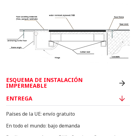
ESQUEMA DE INSTALACIÓN
IMPERMEABLE
ENTREGA
Países de la UE: envío gratuito
En todo el mundo: bajo demanda