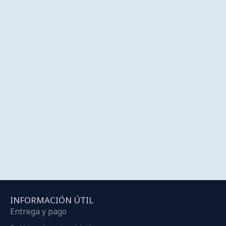
INFORMACIÓN ÚTIL
Entrega y pago