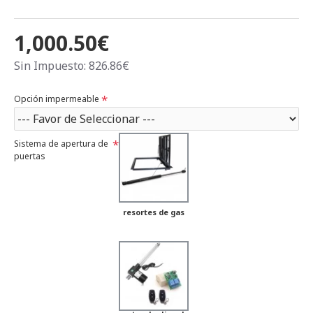
1,000.50€
Sin Impuesto: 826.86€
Opción impermeable
Sistema de apertura de
puertas
resortes de gas