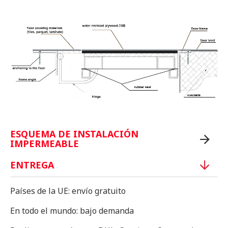
ESQUEMA DE INSTALACIÓN
IMPERMEABLE
ENTREGA
Países de la UE: envío gratuito
En todo el mundo: bajo demanda