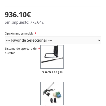
936.10€
Sin Impuesto: 773.64€
Opción impermeable
Sistema de apertura de
puertas
resortes de gas