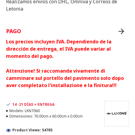
Realizamos envíos con DHL, Omniva y Correos de
Letonia
PAGO
Los precios incluyen IVA. Dependiendo de la
dirección de entrega, el IVA puede variar al
momento del pago.
Attenzione! Si raccomanda vivamente di
camminare sul portello del pavimento solo dopo
aver completato l'installazione e la finitura!!!
14 -21 DÍAS + ENTREGA
Modelo:
LKN7060
Dimensiones:
70.00cm x 60.00cm x 0.00cm
Product Views: 54785