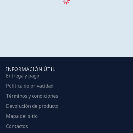
INFORMACIÓN ÚTIL
Entrega y pago
Política de privacidad
Términos y condiciones
Devolución de producto
Mapa del sitio
Contactos