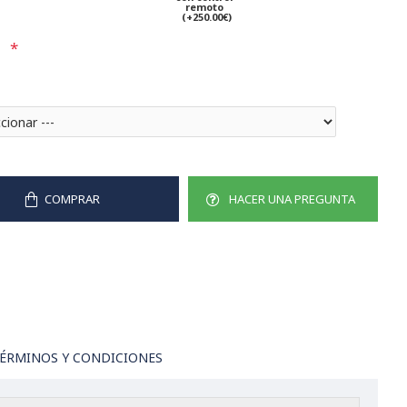
remoto
(+250.00€)
COMPRAR
HACER UNA PREGUNTA
ÉRMINOS Y CONDICIONES