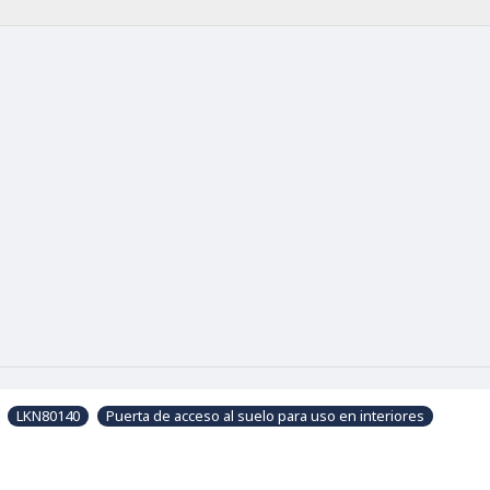
LKN80140
Puerta de acceso al suelo para uso en interiores