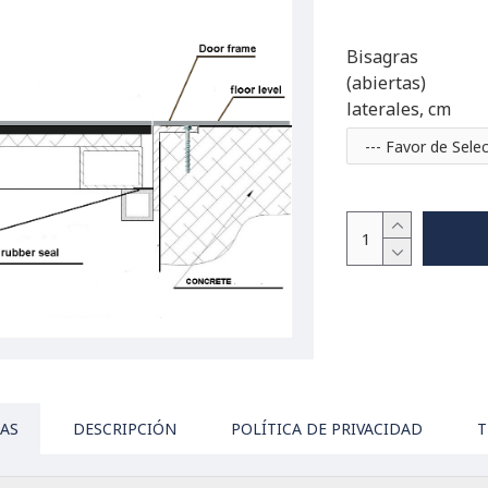
Bisagras
(abiertas)
laterales, cm
CAS
DESCRIPCIÓN
POLÍTICA DE PRIVACIDAD
T