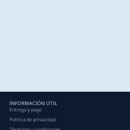
INFORMACIÓN ÚTIL
Entrega y pago
Política de privacidad
Términos y condiciones