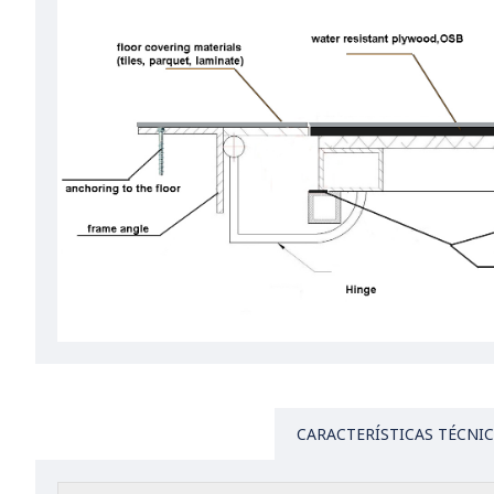
CARACTERÍSTICAS TÉCNI