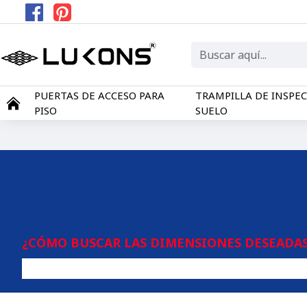
PUERTAS DE ACCESO PARA
TRAMPILLA DE INSPE
PISO
SUELO
¿CÓMO BUSCAR LAS DIMENSIONES DESEADAS 
Se puede