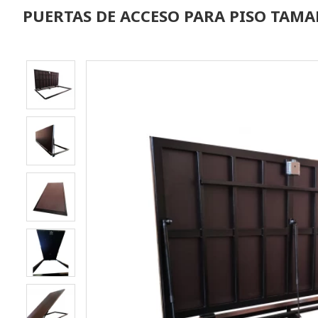
PUERTAS DE ACCESO PARA PISO TAMA