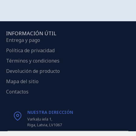
INFORMACIÓN ÚTIL
Entrega y pago
Política de privacidad
Términos y condiciones
Devolución de producto
Mapa del sitio
Contactos
NUESTRA DIRECCIÓN
Varkaļu iela 1,
Riga, Latvia, LV1067