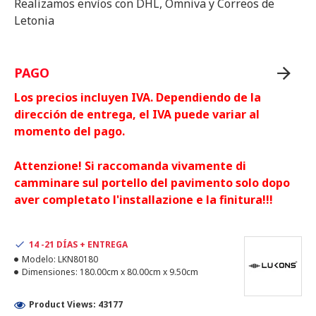
Realizamos envíos con DHL, Omniva y Correos de
Letonia
PAGO
Los precios incluyen IVA. Dependiendo de la
dirección de entrega, el IVA puede variar al
momento del pago.
Attenzione! Si raccomanda vivamente di
camminare sul portello del pavimento solo dopo
aver completato l'installazione e la finitura!!!
14 -21 DÍAS + ENTREGA
Modelo:
LKN80180
Dimensiones:
180.00cm x 80.00cm x 9.50cm
Product Views: 43177