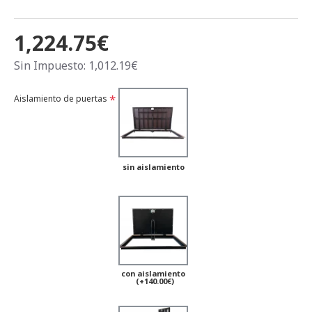
1,224.75€
Sin Impuesto: 1,012.19€
Aislamiento de puertas
sin aislamiento
con aislamiento
(+140.00€)