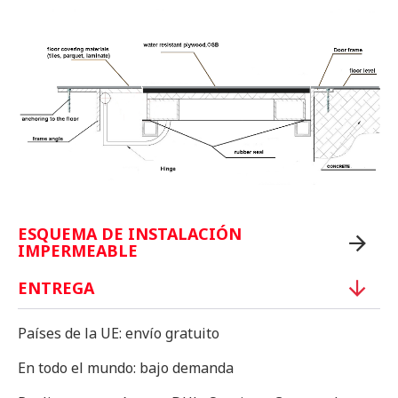
ESQUEMA DE INSTALACIÓN
IMPERMEABLE
ENTREGA
Países de la UE: envío gratuito
En todo el mundo: bajo demanda