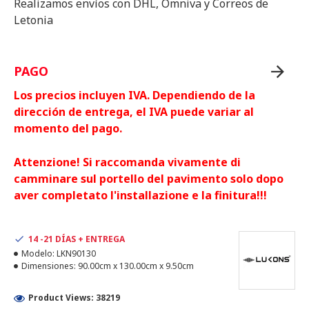
Realizamos envíos con DHL, Omniva y Correos de
Letonia
PAGO
Los precios incluyen IVA. Dependiendo de la
dirección de entrega, el IVA puede variar al
momento del pago.
Attenzione! Si raccomanda vivamente di
camminare sul portello del pavimento solo dopo
aver completato l'installazione e la finitura!!!
14 -21 DÍAS + ENTREGA
Modelo:
LKN90130
Dimensiones:
90.00cm x 130.00cm x 9.50cm
Product Views: 38219