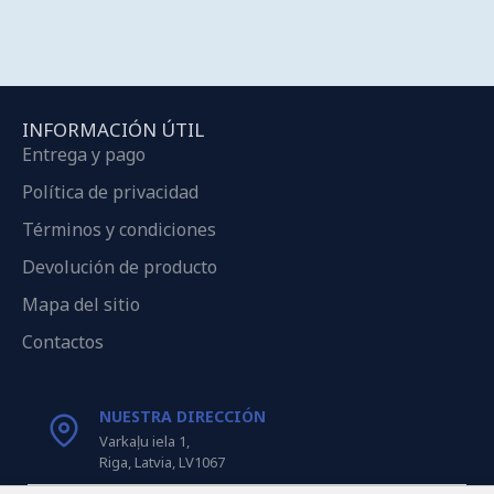
INFORMACIÓN ÚTIL
Entrega y pago
Política de privacidad
Términos y condiciones
Devolución de producto
Mapa del sitio
Contactos
NUESTRA DIRECCIÓN
Varkaļu iela 1,
Riga, Latvia, LV1067