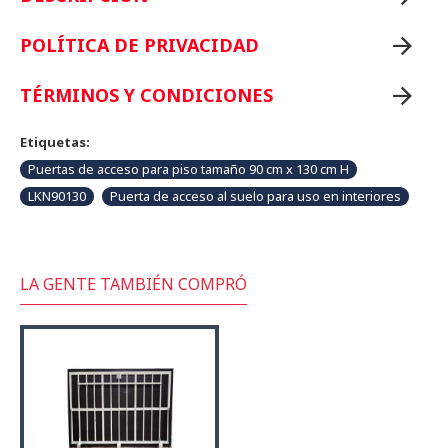
POLÍTICA DE PRIVACIDAD
TÉRMINOS Y CONDICIONES
Etiquetas:
Puertas de acceso para piso tamaño 90 cm x 130 cm H
LKN90130
Puerta de acceso al suelo para uso en interiores
LA GENTE TAMBIÉN COMPRÓ