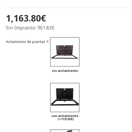
1,163.80€
Sin Impuesto: 961.82€
Aislamiento de puertas
sin aislamiento
con aislamiento
(+119.02€)