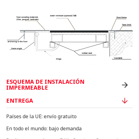
ESQUEMA DE INSTALACIÓN
IMPERMEABLE
ENTREGA
Países de la UE: envío gratuito
En todo el mundo: bajo demanda