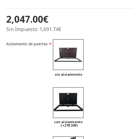
2,047.00€
Sin Impuesto: 1,691.74€
Aislamiento de puertas
sin aislamiento
con aislamiento
(+278.30€)