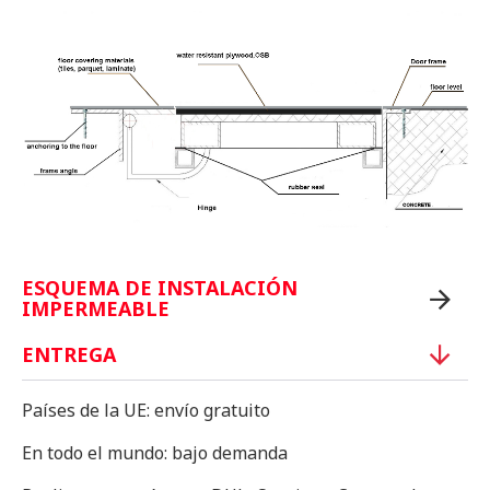
ESQUEMA DE INSTALACIÓN
IMPERMEABLE
ENTREGA
Países de la UE: envío gratuito
En todo el mundo: bajo demanda