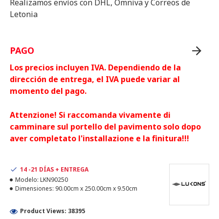
Realizamos envíos con DHL, Omniva y Correos de
Letonia
PAGO
Los precios incluyen IVA. Dependiendo de la
dirección de entrega, el IVA puede variar al
momento del pago.
Attenzione! Si raccomanda vivamente di
camminare sul portello del pavimento solo dopo
aver completato l'installazione e la finitura!!!
14 -21 DÍAS + ENTREGA
Modelo:
LKN90250
Dimensiones:
90.00cm x 250.00cm x 9.50cm
Product Views: 38395