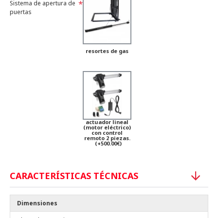
Sistema de apertura de
puertas
resortes de gas
actuador lineal
(motor eléctrico)
con control
remoto 2 piezas.
(+500.00€)
CARACTERÍSTICAS TÉCNICAS
Dimensiones