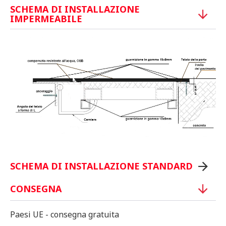
SCHEMA DI INSTALLAZIONE
IMPERMEABILE
SCHEMA DI INSTALLAZIONE STANDARD
CONSEGNA
Paesi UE - consegna gratuita