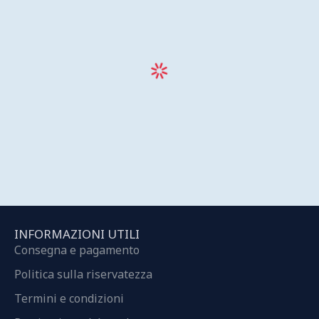
INFORMAZIONI UTILI
Consegna e pagamento
Politica sulla riservatezza
Termini e condizioni