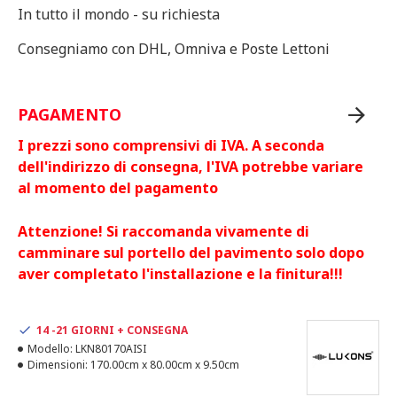
In tutto il mondo - su richiesta
Consegniamo con DHL, Omniva e Poste Lettoni
PAGAMENTO
I prezzi sono comprensivi di IVA. A seconda
dell'indirizzo di consegna, l'IVA potrebbe variare
al momento del pagamento
Attenzione! Si raccomanda vivamente di
camminare sul portello del pavimento solo dopo
aver completato l'installazione e la finitura!!!
14 -21 GIORNI + CONSEGNA
Modello:
LKN80170AISI
Dimensioni:
170.00cm x 80.00cm x 9.50cm