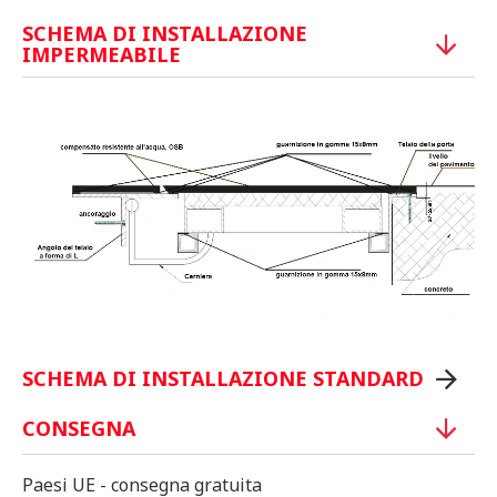
SCHEMA DI INSTALLAZIONE
IMPERMEABILE
SCHEMA DI INSTALLAZIONE STANDARD
CONSEGNA
Paesi UE - consegna gratuita