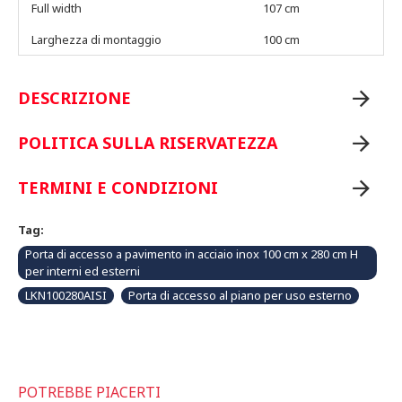
Full width
107 cm
Larghezza di montaggio
100 cm
DESCRIZIONE
POLITICA SULLA RISERVATEZZA
TERMINI E CONDIZIONI
Tag:
Porta di accesso a pavimento in acciaio inox 100 cm x 280 cm H
per interni ed esterni
LKN100280AISI
Porta di accesso al piano per uso esterno
POTREBBE PIACERTI