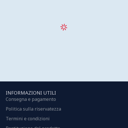
INFORMAZIONI UTILI
Consegna e pagamento
Politica sulla riservatezza
Termini e condizioni