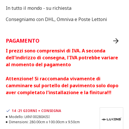
In tutto il mondo - su richiesta
Consegniamo con DHL, Omniva e Poste Lettoni
PAGAMENTO
I prezzi sono comprensivi di IVA. A seconda
dell'indirizzo di consegna, l'IVA potrebbe variare
al momento del pagamento
Attenzione! Si raccomanda vivamente di
camminare sul portello del pavimento solo dopo
aver completato l'installazione e la finitura!!!
14 -21 GIORNI + CONSEGNA
Modello:
LKN100280AISI
Dimensioni:
280.00cm x 100.00cm x 9.50cm