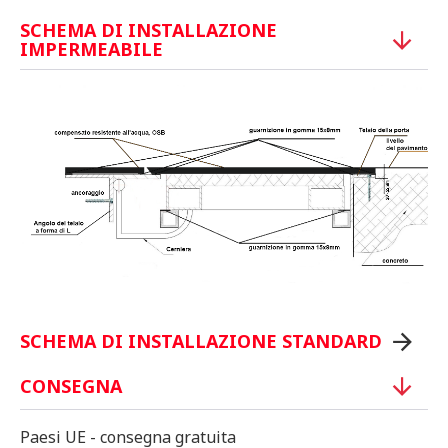
SCHEMA DI INSTALLAZIONE
IMPERMEABILE
SCHEMA DI INSTALLAZIONE STANDARD
CONSEGNA
Paesi UE - consegna gratuita