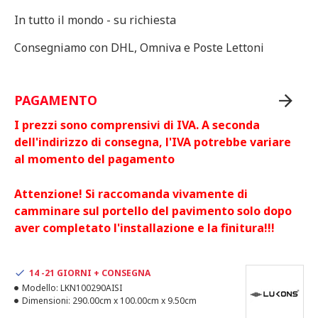
In tutto il mondo - su richiesta
Consegniamo con DHL, Omniva e Poste Lettoni
PAGAMENTO
I prezzi sono comprensivi di IVA. A seconda
dell'indirizzo di consegna, l'IVA potrebbe variare
al momento del pagamento
Attenzione! Si raccomanda vivamente di
camminare sul portello del pavimento solo dopo
aver completato l'installazione e la finitura!!!
14 -21 GIORNI + CONSEGNA
Modello:
LKN100290AISI
Dimensioni:
290.00cm x 100.00cm x 9.50cm