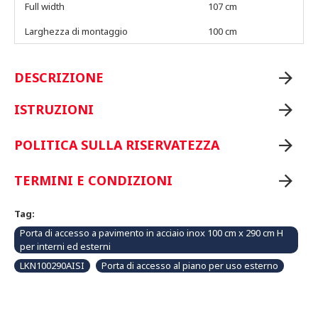
Full width
107 cm
Larghezza di montaggio
100 cm
DESCRIZIONE
ISTRUZIONI
POLITICA SULLA RISERVATEZZA
TERMINI E CONDIZIONI
Tag:
Porta di accesso a pavimento in acciaio inox 100 cm x 290 cm H
per interni ed esterni
LKN100290AISI
Porta di accesso al piano per uso esterno