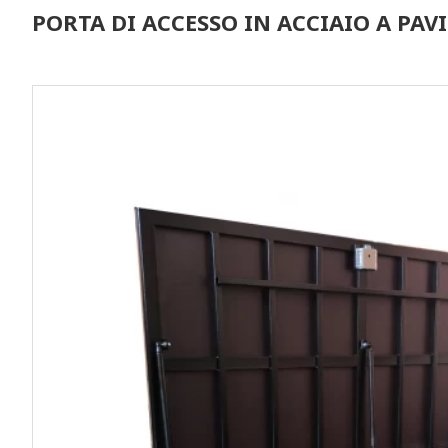
PORTA DI ACCESSO IN ACCIAIO A PAV