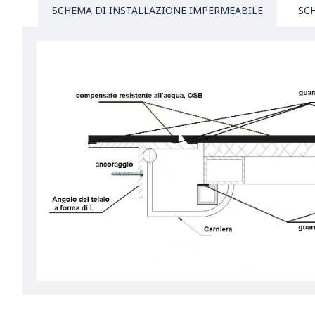
SCHEMA DI INSTALLAZIONE IMPERMEABILE
SC