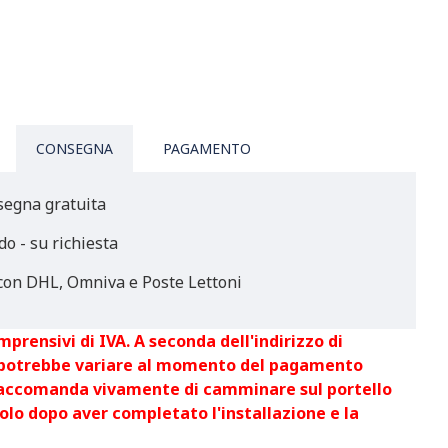
CONSEGNA
PAGAMENTO
segna gratuita
do - su richiesta
on DHL, Omniva e Poste Lettoni
mprensivi di IVA. A seconda dell'indirizzo di
 potrebbe variare al momento del pagamento
raccomanda vivamente di camminare sul portello
olo dopo aver completato l'installazione e la