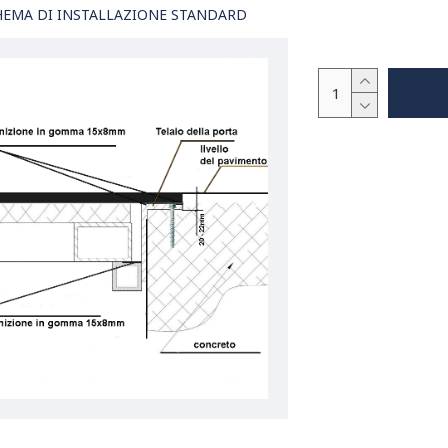
HEMA DI INSTALLAZIONE STANDARD