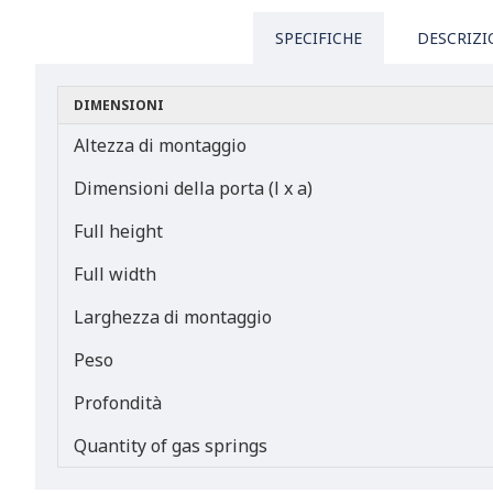
SPECIFICHE
DESCRIZI
DIMENSIONI
Altezza di montaggio
Dimensioni della porta (l x a)
Full height
Full width
Larghezza di montaggio
Peso
Profondità
Quantity of gas springs