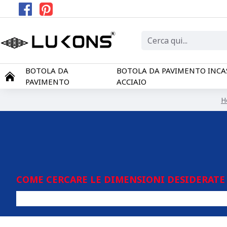
BOTOLA DA
BOTOLA DA PAVIMENTO INCA
PAVIMENTO
ACCIAIO
H
COME CERCARE LE DIMENSIONI DESIDERATE 