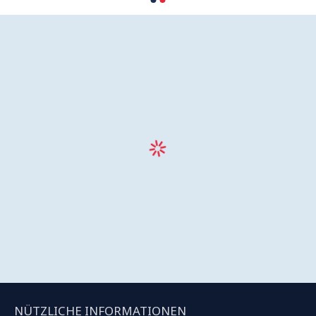
NÜTZLICHE INFORMATIONEN