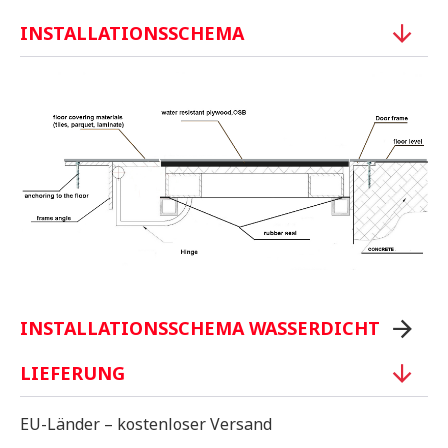
INSTALLATIONSSCHEMA
INSTALLATIONSSCHEMA WASSERDICHT
LIEFERUNG
EU-Länder – kostenloser Versand