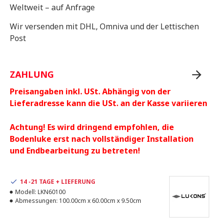
Weltweit – auf Anfrage
Wir versenden mit DHL, Omniva und der Lettischen
Post
ZAHLUNG
Preisangaben inkl. USt. Abhängig von der
Lieferadresse kann die USt. an der Kasse variieren
Achtung! Es wird dringend empfohlen, die
Bodenluke erst nach vollständiger Installation
und Endbearbeitung zu betreten!
14 -21 TAGE + LIEFERUNG
Modell:
LKN60100
Abmessungen:
100.00cm x 60.00cm x 9.50cm