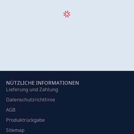
NÜTZLICHE INFORMATIONEN
Lieferung und Zahlung
Datenschutzrichtlinie
AGB
Produktrückgabe
Sitemap