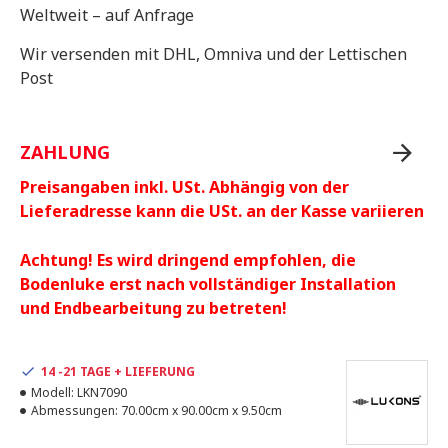
Weltweit – auf Anfrage
Wir versenden mit DHL, Omniva und der Lettischen
Post
ZAHLUNG
Preisangaben inkl. USt. Abhängig von der
Lieferadresse kann die USt. an der Kasse variieren
Achtung! Es wird dringend empfohlen, die
Bodenluke erst nach vollständiger Installation
und Endbearbeitung zu betreten!
14 -21 TAGE + LIEFERUNG
Modell:
LKN7090
Abmessungen:
70.00cm x 90.00cm x 9.50cm