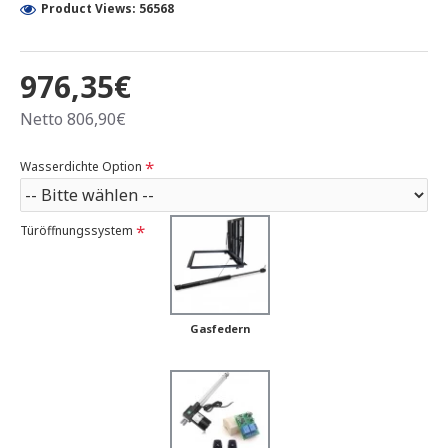
Product Views: 56568
976,35€
Netto 806,90€
Wasserdichte Option
Türöffnungssystem
Gasfedern