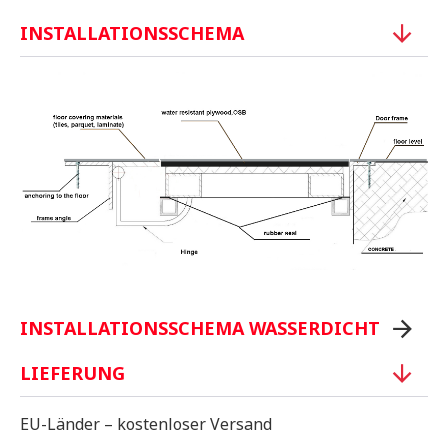
INSTALLATIONSSCHEMA
INSTALLATIONSSCHEMA WASSERDICHT
LIEFERUNG
EU-Länder – kostenloser Versand