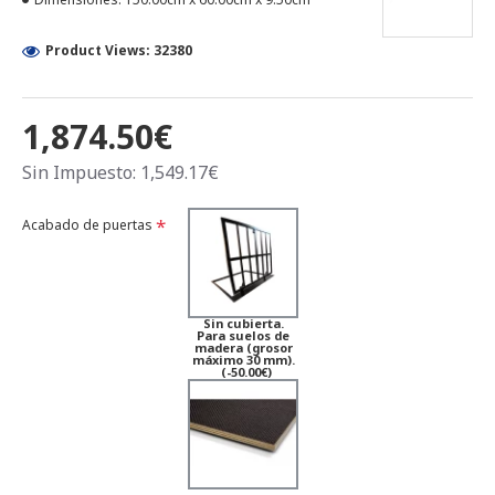
Product Views: 32380
1,874.50€
Sin Impuesto: 1,549.17€
Acabado de puertas
Sin cubierta.
Para suelos de
madera (grosor
máximo 30 mm).
(-50.00€)