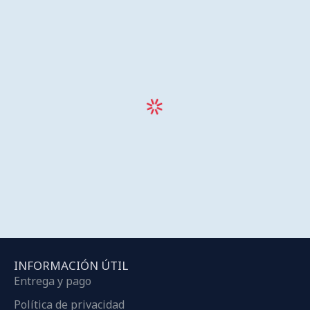
INFORMACIÓN ÚTIL
Entrega y pago
Política de privacidad