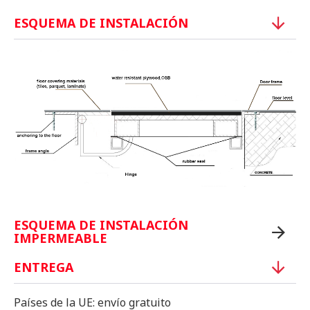
ESQUEMA DE INSTALACIÓN
ESQUEMA DE INSTALACIÓN
IMPERMEABLE
ENTREGA
Países de la UE: envío gratuito