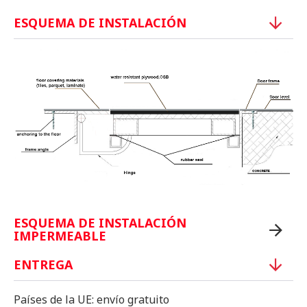
ESQUEMA DE INSTALACIÓN
ESQUEMA DE INSTALACIÓN
IMPERMEABLE
ENTREGA
Países de la UE: envío gratuito