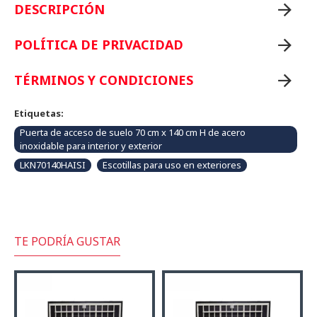
DESCRIPCIÓN
POLÍTICA DE PRIVACIDAD
TÉRMINOS Y CONDICIONES
Etiquetas:
Puerta de acceso de suelo 70 cm x 140 cm H de acero
inoxidable para interior y exterior
LKN70140HAISI
Escotillas para uso en exteriores
TE PODRÍA GUSTAR