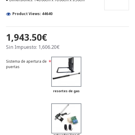
Product Views: 44640
1,943.50€
Sin Impuesto: 1,606.20€
Sistema de apertura de
puertas
resortes de gas
actuador lineal