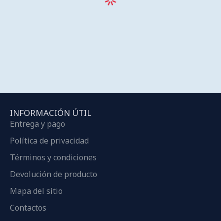
INFORMACIÓN ÚTIL
Entrega y pago
Política de privacidad
Términos y condiciones
Devolución de producto
Mapa del sitio
Contactos