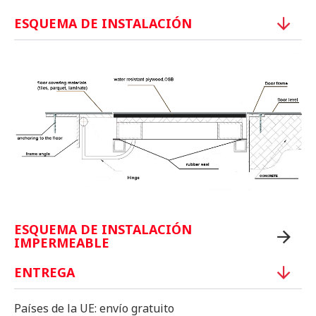
ESQUEMA DE INSTALACIÓN
ESQUEMA DE INSTALACIÓN
IMPERMEABLE
ENTREGA
Países de la UE: envío gratuito