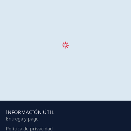
INFORMACIÓN ÚTIL
Entrega y pago
Política de privacidad