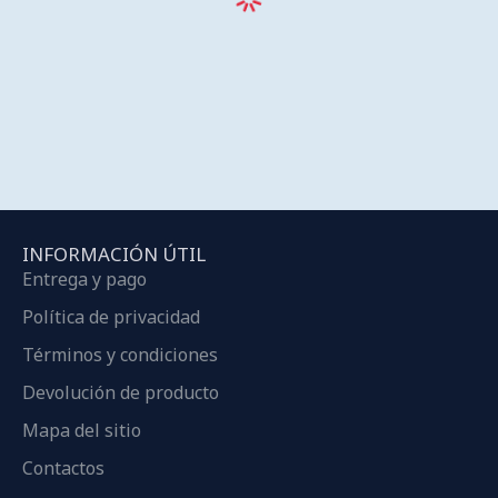
INFORMACIÓN ÚTIL
Entrega y pago
Política de privacidad
Términos y condiciones
Devolución de producto
Mapa del sitio
Contactos