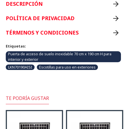
DESCRIPCIÓN
POLÍTICA DE PRIVACIDAD
TÉRMINOS Y CONDICIONES
Etiquetas:
Puerta de acceso de suelo inoxidable 70 cm x 190 cm H para
interior y exterior
LKN70190AISI
Escotillas para uso en exteriores
TE PODRÍA GUSTAR