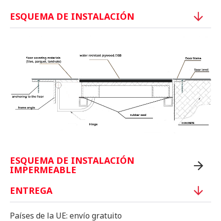
ESQUEMA DE INSTALACIÓN
ESQUEMA DE INSTALACIÓN
IMPERMEABLE
ENTREGA
Países de la UE: envío gratuito