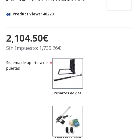
Product Views: 40220
2,104.50€
Sin Impuesto: 1,739.26€
Sistema de apertura de
puertas
resortes de gas
actuador lineal