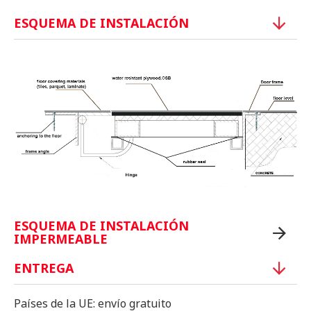
ESQUEMA DE INSTALACIÓN
ESQUEMA DE INSTALACIÓN
IMPERMEABLE
ENTREGA
Países de la UE: envío gratuito