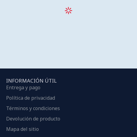
INFORMACIÓN ÚTIL
Entrega y pago
Política de privacidad
Términos y condiciones
Devolución de producto
Mapa del sitio