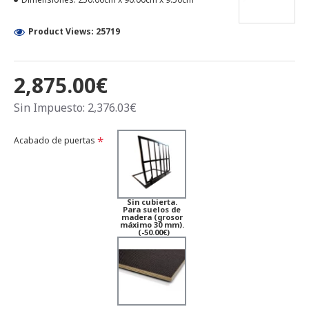
Product Views: 25719
2,875.00€
Sin Impuesto: 2,376.03€
Acabado de puertas
Sin cubierta.
Para suelos de
madera (grosor
máximo 30 mm).
(-50.00€)