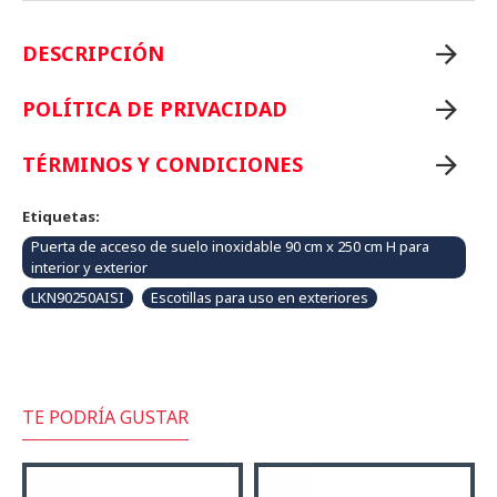
DESCRIPCIÓN
POLÍTICA DE PRIVACIDAD
TÉRMINOS Y CONDICIONES
Etiquetas:
Puerta de acceso de suelo inoxidable 90 cm x 250 cm H para
interior y exterior
LKN90250AISI
Escotillas para uso en exteriores
TE PODRÍA GUSTAR