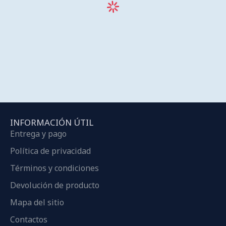
INFORMACIÓN ÚTIL
Entrega y pago
Política de privacidad
Términos y condiciones
Devolución de producto
Mapa del sitio
Contactos