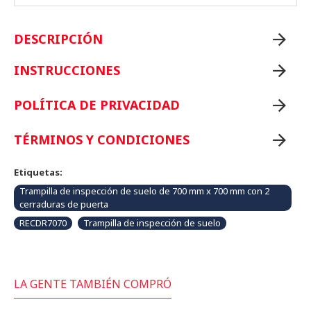
DESCRIPCIÓN
INSTRUCCIONES
POLÍTICA DE PRIVACIDAD
TÉRMINOS Y CONDICIONES
Etiquetas:
Trampilla de inspección de suelo de 700 mm x 700 mm con 2
cerraduras de puerta
RECDR7070
Trampilla de inspección de suelo
LA GENTE TAMBIÉN COMPRÓ