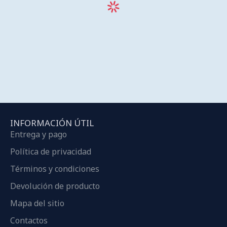
INFORMACIÓN ÚTIL
Entrega y pago
Política de privacidad
Términos y condiciones
Devolución de producto
Mapa del sitio
Contactos