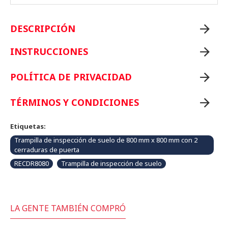
DESCRIPCIÓN
INSTRUCCIONES
POLÍTICA DE PRIVACIDAD
TÉRMINOS Y CONDICIONES
Etiquetas:
Trampilla de inspección de suelo de 800 mm x 800 mm con 2
cerraduras de puerta
RECDR8080
Trampilla de inspección de suelo
LA GENTE TAMBIÉN COMPRÓ