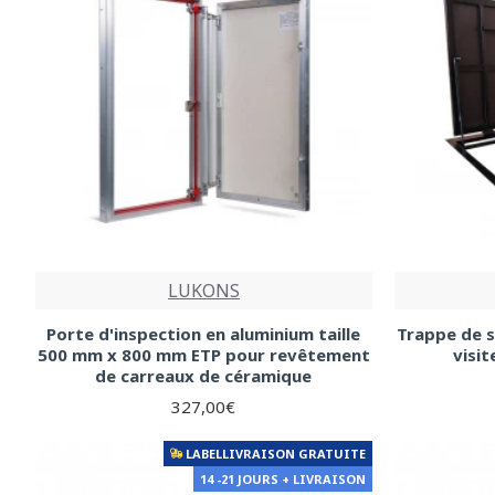
LUKONS
Porte d'inspection en aluminium taille
Trappe de s
500 mm x 800 mm ETP pour revêtement
visi
de carreaux de céramique
327,00€
LABELLIVRAISON GRATUITE
14 -21 JOURS + LIVRAISON