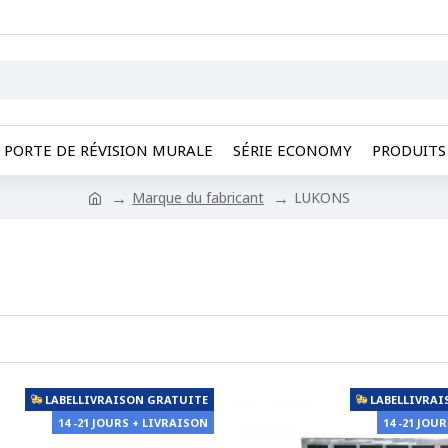
PORTE DE RÉVISION MURALE
SÉRIE ECONOMY
PRODUITS 
Marque du fabricant
LUKONS
LABELLIVRAISON GRATUITE
LABELLIVRAI
14 -21 JOURS + LIVRAISON
14 -21 JOU