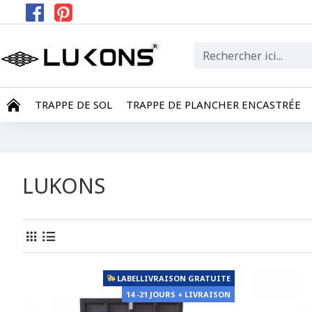
TRAPPE DE SOL
TRAPPE DE PLANCHER ENCASTRÉE
LUKONS
LABELLIVRAISON GRATUITE
14 -21 JOURS + LIVRAISON