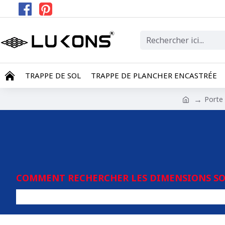
TRAPPE DE SOL
TRAPPE DE PLANCHER ENCASTRÉE
Porte 
COMMENT RECHERCHER LES DIMENSIONS SOU