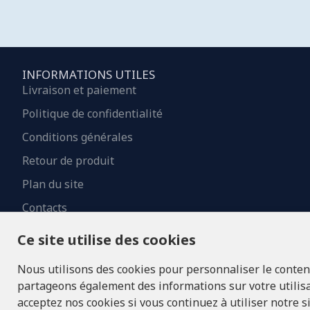
INFORMATIONS UTILES
Livraison et paiement
Politique de confidentialité
Conditions générales
Retour de produit
Plan du site
Contacts
Ce site utilise des cookies
Nous utilisons des cookies pour personnaliser le contenu 
partageons également des informations sur votre utilisat
acceptez nos cookies si vous continuez à utiliser notre s