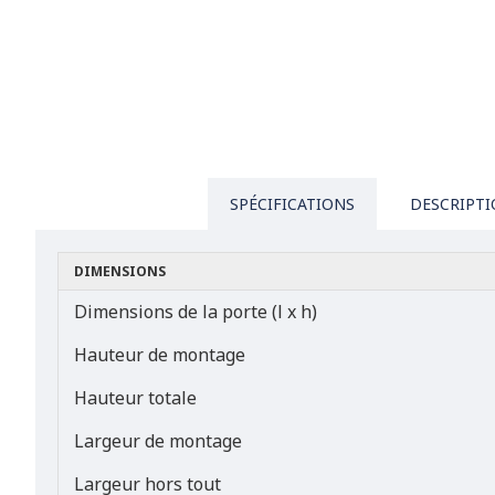
SPÉCIFICATIONS
DESCRIPT
DIMENSIONS
Dimensions de la porte (l x h)
Hauteur de montage
Hauteur totale
Largeur de montage
Largeur hors tout