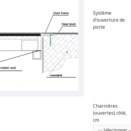
Système
d'ouverture de
porte
Charnières
(ouvertes) côté,
cm