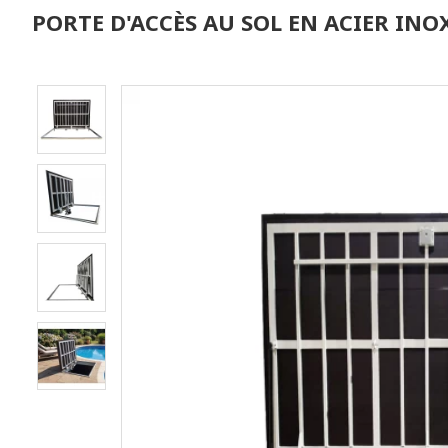
PORTE D'ACCÈS AU SOL EN ACIER INO