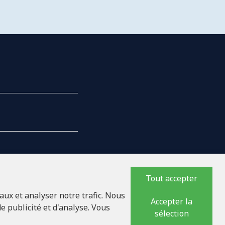
Tout accepter
NTREPRISE
aux et analyser notre trafic. Nous
Accepter la
e publicité et d'analyse. Vous
sélection
17618