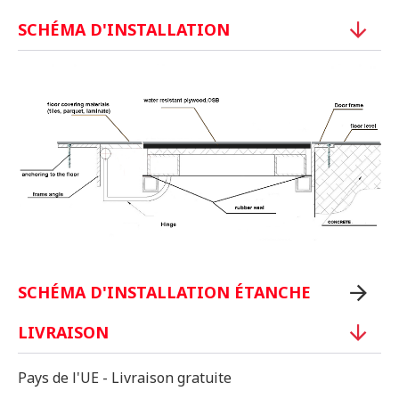
SCHÉMA D'INSTALLATION
SCHÉMA D'INSTALLATION ÉTANCHE
LIVRAISON
Pays de l'UE - Livraison gratuite