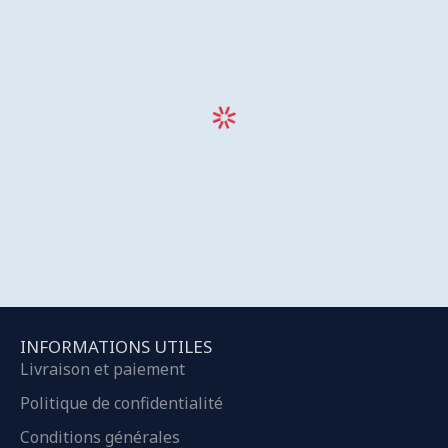
INFORMATIONS UTILES
Livraison et paiement
Politique de confidentialité
Conditions générales