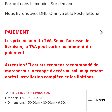
Partout dans le monde - Sur demande
Nous livrons avec DHL, Omniva et la Poste lettone
PAIEMENT
Les prix incluent la TVA. Selon l'adresse de
livraison, la TVA peut varier au moment du
paiement
Attention ! Il est strictement recommandé de
marcher sur la trappe d'accès au sol uniquement
après l'installation complète et les finitions !
14 -21 JOURS + LIVRAISON
Modèle:
LKN80150HAISI
Dimensions:
150.00cm x 80.00cm x 9.50cm