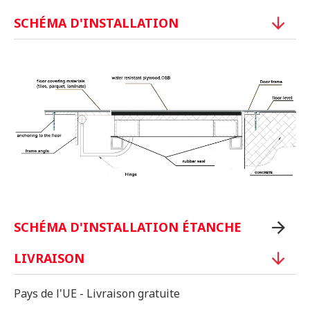
SCHÉMA D'INSTALLATION
SCHÉMA D'INSTALLATION ÉTANCHE
LIVRAISON
Pays de l'UE - Livraison gratuite