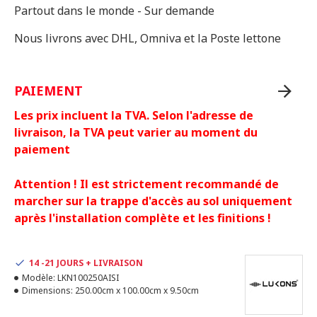
Partout dans le monde - Sur demande
Nous livrons avec DHL, Omniva et la Poste lettone
PAIEMENT
Les prix incluent la TVA. Selon l'adresse de
livraison, la TVA peut varier au moment du
paiement
Attention ! Il est strictement recommandé de
marcher sur la trappe d'accès au sol uniquement
après l'installation complète et les finitions !
14 -21 JOURS + LIVRAISON
Modèle:
LKN100250AISI
Dimensions:
250.00cm x 100.00cm x 9.50cm