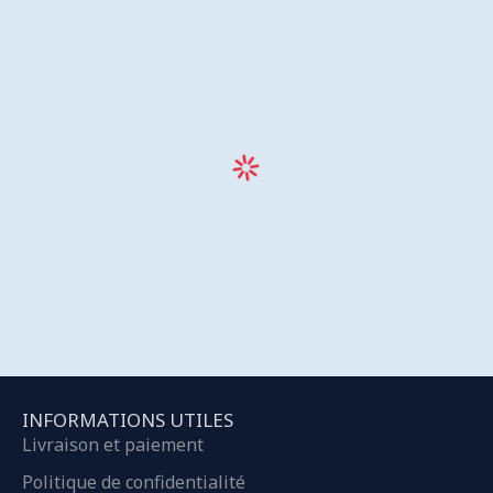
INFORMATIONS UTILES
Livraison et paiement
Politique de confidentialité