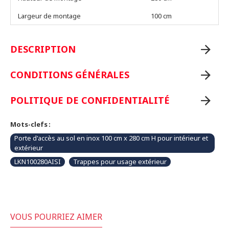
Largeur de montage
100 cm
DESCRIPTION
CONDITIONS GÉNÉRALES
POLITIQUE DE CONFIDENTIALITÉ
Mots-clefs :
Porte d'accès au sol en inox 100 cm x 280 cm H pour intérieur et
extérieur
LKN100280AISI
Trappes pour usage extérieur
VOUS POURRIEZ AIMER