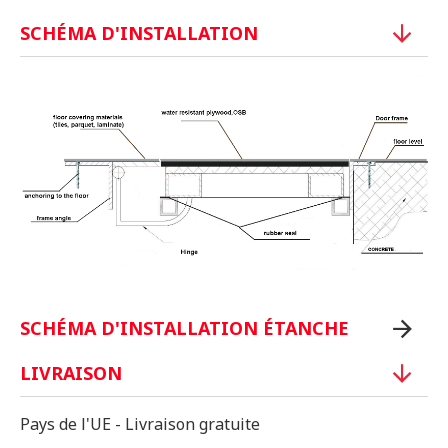
SCHÉMA D'INSTALLATION
SCHÉMA D'INSTALLATION ÉTANCHE
LIVRAISON
Pays de l'UE - Livraison gratuite