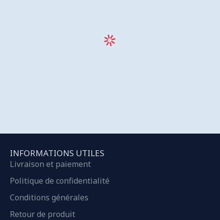
INFORMATIONS UTILES
Livraison et paiement
Politique de confidentialité
Conditions générales
Retour de produit