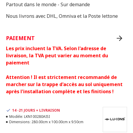
Partout dans le monde - Sur demande
Nous livrons avec DHL, Omniva et la Poste lettone
PAIEMENT
Les prix incluent la TVA. Selon l'adresse de
livraison, la TVA peut varier au moment du
paiement
Attention ! Il est strictement recommandé de
marcher sur la trappe d'accès au sol uniquement
après l'installation complète et les finitions !
14 -21 JOURS + LIVRAISON
Modèle:
LKN100280AISI
Dimensions:
280.00cm x 100.00cm x 9.50cm