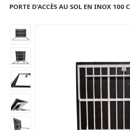
PORTE D'ACCÈS AU SOL EN INOX 100 