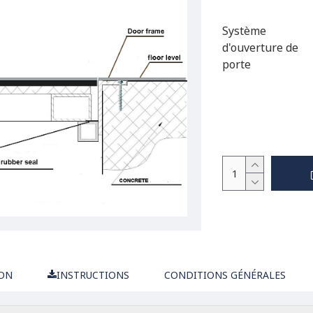
Système
d'ouverture de
porte
ION
INSTRUCTIONS
CONDITIONS GÉNÉRALES