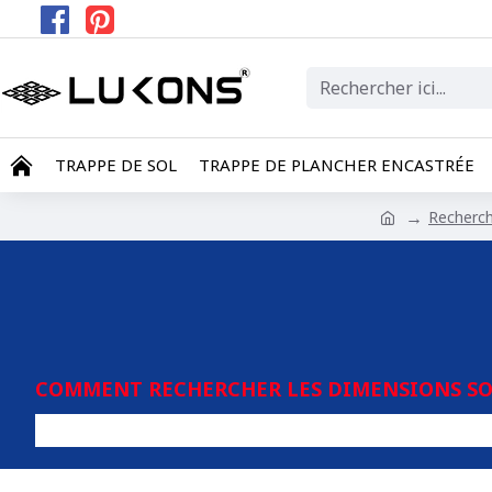
TRAPPE DE SOL
TRAPPE DE PLANCHER ENCASTRÉE
Recherc
COMMENT RECHERCHER LES DIMENSIONS SOU