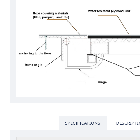
SPÉCIFICATIONS
DESCRIPT