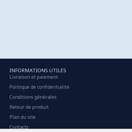
INFORMATIONS UTILES
Livraison et paiement
Politique de confidentialité
Conditions générales
Retour de produit
Plan du site
Contacts