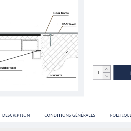
DESCRIPTION
CONDITIONS GÉNÉRALES
POLITIQU