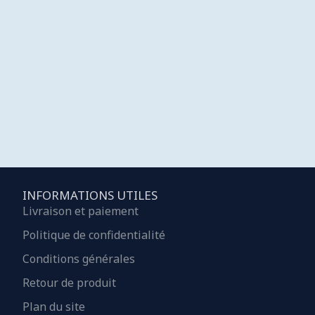
INFORMATIONS UTILES
Livraison et paiement
Politique de confidentialité
Conditions générales
Retour de produit
Plan du site