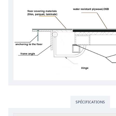
SPÉCIFICATIONS