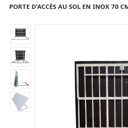
PORTE D'ACCÈS AU SOL EN INOX 70 C