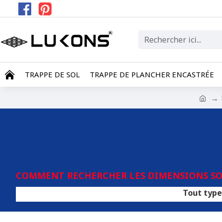
TRAPPE DE SOL
TRAPPE DE PLANCHER ENCASTRÉE
COMMENT RECHERCHER LES DIMENSIONS SOU
Tout type de revêtem