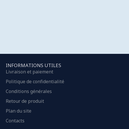
INFORMATIONS UTILES
Livraison et paiement
Politique de confidentialité
Conditions générales
Retour de produit
Plan du site
Contacts