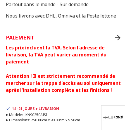
Partout dans le monde - Sur demande
Nous livrons avec DHL, Omniva et la Poste lettone
PAIEMENT
Les prix incluent la TVA. Selon l'adresse de
livraison, la TVA peut varier au moment du
paiement
Attention ! Il est strictement recommandé de
marcher sur la trappe d'accès au sol uniquement
après l'installation complète et les finitions !
14 -21 JOURS + LIVRAISON
Modèle:
LKN90250AISI
Dimensions:
250.00cm x 90.00cm x 9.50cm