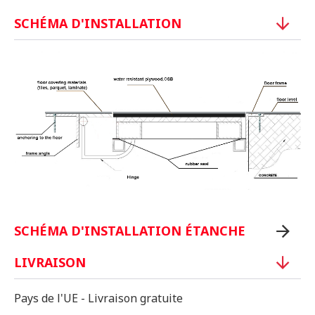
SCHÉMA D'INSTALLATION
SCHÉMA D'INSTALLATION ÉTANCHE
LIVRAISON
Pays de l'UE - Livraison gratuite