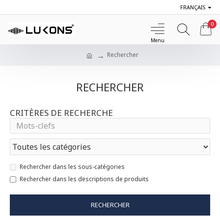
FRANÇAIS
0
Rechercher
RECHERCHER
CRITÈRES DE RECHERCHE
Rechercher dans les sous-catégories
Rechercher dans les descriptions de produits
RECHERCHER