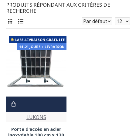
PRODUITS RÉPONDANT AUX CRITÈRES DE
RECHERCHE
LABELLIVRAISON GRATUITE
14 -21 JOURS + LIVRAISON
LUKONS
Porte d'accès en acier
inoxydable 100 cm x 130