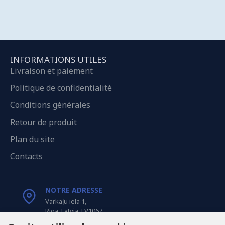
INFORMATIONS UTILES
Livraison et paiement
Politique de confidentialité
Conditions générales
Retour de produit
Plan du site
Contacts
NOTRE ADRESSE
Varkaļu iela 1,
Riga, Latvia, LV1067