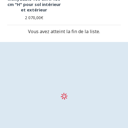
cm "H" pour sol intérieur
et extérieur
2 070,00€
Vous avez atteint la fin de la liste.