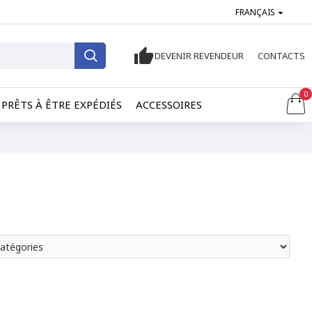
FRANÇAIS
DEVENIR REVENDEUR
CONTACTS
0
PRÊTS À ÊTRE EXPÉDIÉS
ACCESSOIRES