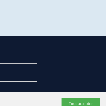
Tout accepter