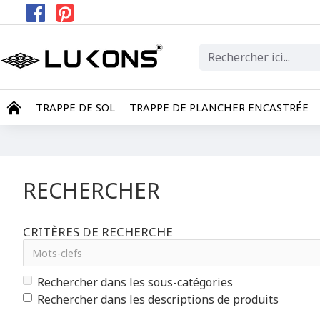
TRAPPE DE SOL
TRAPPE DE PLANCHER ENCASTRÉE
RECHERCHER
CRITÈRES DE RECHERCHE
Rechercher dans les sous-catégories
Rechercher dans les descriptions de produits