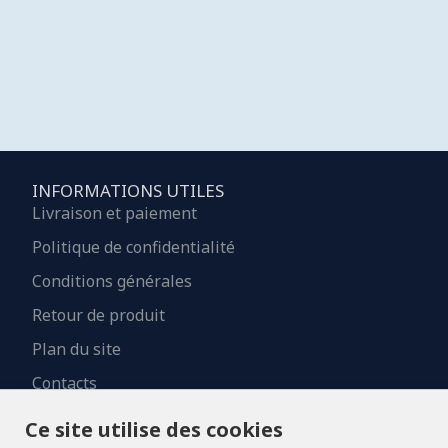
INFORMATIONS UTILES
Livraison et paiement
Politique de confidentialité
Conditions générales
Retour de produit
Plan du site
Contacts
Ce site utilise des cookies