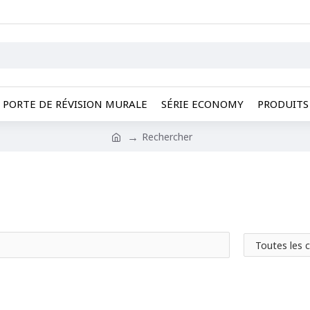
PORTE DE RÉVISION MURALE
SÉRIE ECONOMY
PRODUITS 
Rechercher