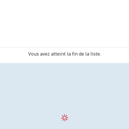
Vous avez atteint la fin de la liste.