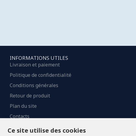
INFORMATIONS UTILES
Livraison et paiement
Politique de confidentialité
Conditions générales
Retour de produit
Plan du site
Contacts
Ce site utilise des cookies