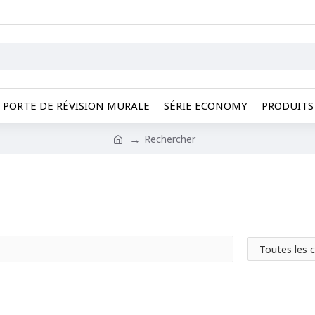
PORTE DE RÉVISION MURALE
SÉRIE ECONOMY
PRODUITS 
Rechercher