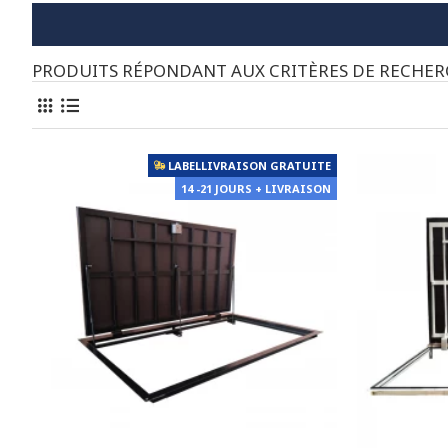
PRODUITS RÉPONDANT AUX CRITÈRES DE RECHE
LABELLIVRAISON GRATUITE
14 -21 JOURS + LIVRAISON