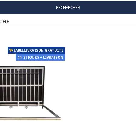
RECHERCHER
RCHE
LABELLIVRAISON GRATUITE
14 -21 JOURS + LIVRAISON