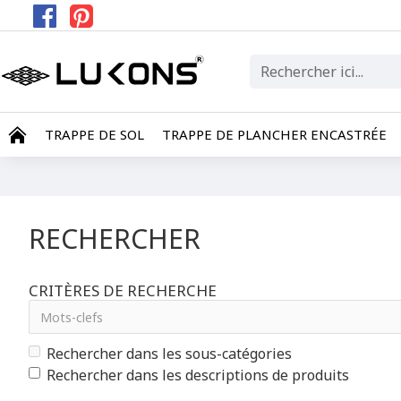
TRAPPE DE SOL
TRAPPE DE PLANCHER ENCASTRÉE
RECHERCHER
CRITÈRES DE RECHERCHE
Rechercher dans les sous-catégories
Rechercher dans les descriptions de produits