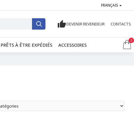
FRANÇAIS
DEVENIR REVENDEUR
CONTACTS
0
PRÊTS À ÊTRE EXPÉDIÉS
ACCESSOIRES