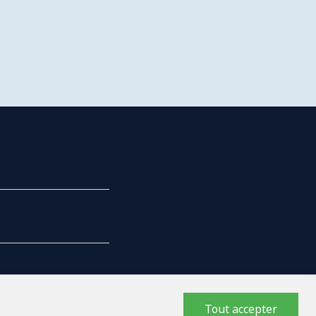
Tout accepter