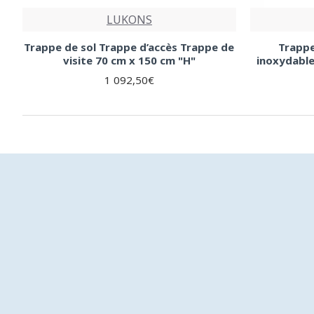
LUKONS
Trappe de sol Trappe d’accès Trappe de
Trappe
visite 70 cm x 150 cm "H"
inoxydable
1 092,50€