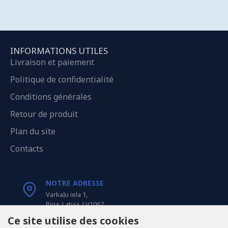
INFORMATIONS UTILES
Livraison et paiement
Politique de confidentialité
Conditions générales
Retour de produit
Plan du site
Contacts
NOTRE ADRESSE
Varkaļu iela 1,
Riga, Latvia, LV1067
Ce site utilise des cookies