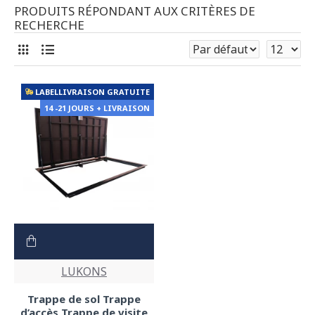
PRODUITS RÉPONDANT AUX CRITÈRES DE
RECHERCHE
LABELLIVRAISON GRATUITE
14 -21 JOURS + LIVRAISON
LUKONS
Trappe de sol Trappe
d’accès Trappe de visite