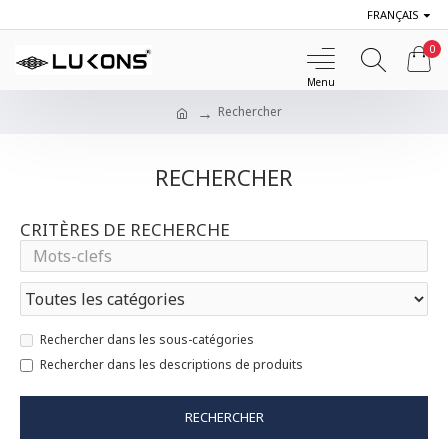
FRANÇAIS
0
Rechercher
RECHERCHER
CRITÈRES DE RECHERCHE
Rechercher dans les sous-catégories
Rechercher dans les descriptions de produits
RECHERCHER