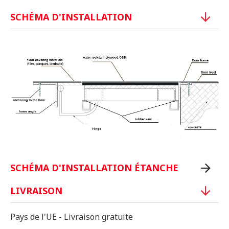
SCHÉMA D'INSTALLATION
SCHÉMA D'INSTALLATION ÉTANCHE
LIVRAISON
Pays de l'UE - Livraison gratuite