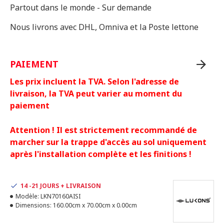
Partout dans le monde - Sur demande
Nous livrons avec DHL, Omniva et la Poste lettone
PAIEMENT
Les prix incluent la TVA. Selon l'adresse de
livraison, la TVA peut varier au moment du
paiement
Attention ! Il est strictement recommandé de
marcher sur la trappe d'accès au sol uniquement
après l'installation complète et les finitions !
14 -21 JOURS + LIVRAISON
Modèle:
LKN70160AISI
Dimensions:
160.00cm x 70.00cm x 0.00cm