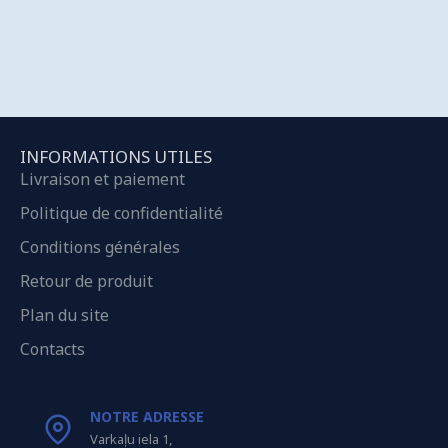
INFORMATIONS UTILES
Livraison et paiement
Politique de confidentialité
Conditions générales
Retour de produit
Plan du site
Contacts
NOTRE ADRESSE
Varkaļu iela 1,