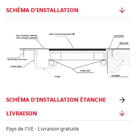
SCHÉMA D'INSTALLATION
SCHÉMA D'INSTALLATION ÉTANCHE
LIVRAISON
Pays de l'UE - Livraison gratuite