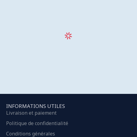
INFORMATIONS UTILES
Livraison et paiement
Politique de confidentialité
Conditions générales