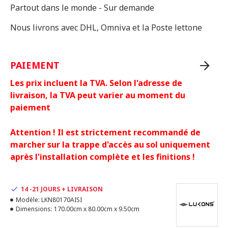
Partout dans le monde - Sur demande
Nous livrons avec DHL, Omniva et la Poste lettone
PAIEMENT
Les prix incluent la TVA. Selon l'adresse de
livraison, la TVA peut varier au moment du
paiement
Attention ! Il est strictement recommandé de
marcher sur la trappe d'accès au sol uniquement
après l'installation complète et les finitions !
14 -21 JOURS + LIVRAISON
Modèle:
LKN80170AISI
Dimensions:
170.00cm x 80.00cm x 9.50cm