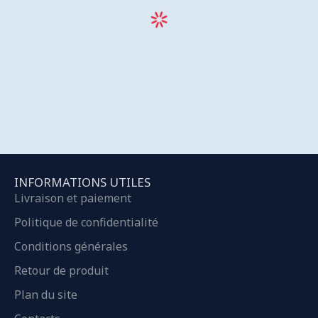
INFORMATIONS UTILES
Livraison et paiement
Politique de confidentialité
Conditions générales
Retour de produit
Plan du site