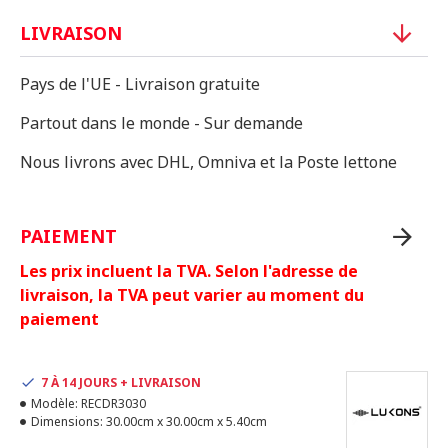
LIVRAISON
Pays de l'UE - Livraison gratuite
Partout dans le monde - Sur demande
Nous livrons avec DHL, Omniva et la Poste lettone
PAIEMENT
Les prix incluent la TVA. Selon l'adresse de
livraison, la TVA peut varier au moment du
paiement
7 À 14 JOURS + LIVRAISON
Modèle:
RECDR3030
Dimensions:
30.00cm x 30.00cm x 5.40cm