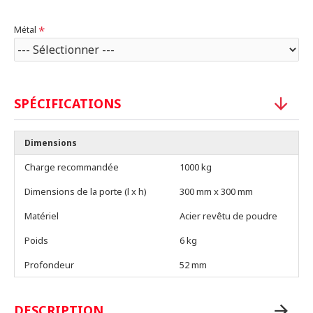
Métal
SPÉCIFICATIONS
Dimensions
Charge recommandée
1000 kg
Dimensions de la porte (l x h)
300 mm x 300 mm
Matériel
Acier revêtu de poudre
Poids
6 kg
Profondeur
52 mm
DESCRIPTION