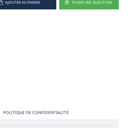
AJOUTER AU PANIER
POSER UNE QUESTION
POLITIQUE DE CONFIDENTIALITÉ