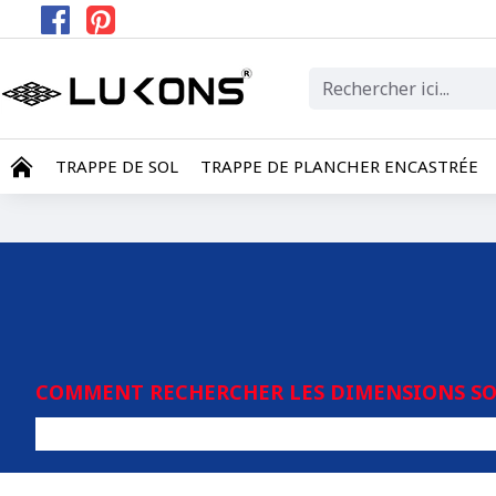
TRAPPE DE SOL
TRAPPE DE PLANCHER ENCASTRÉE
COMMENT RECHERCHER LES DIMENSIONS SOU
Tout type 