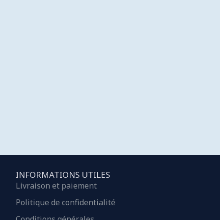
INFORMATIONS UTILES
Livraison et paiement
Politique de confidentialité
Conditions générales