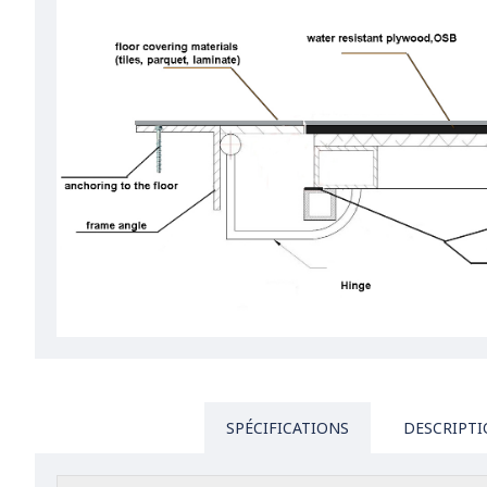
SPÉCIFICATIONS
DESCRIPT