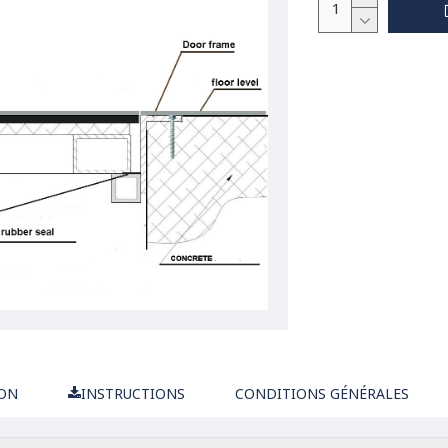
ION
INSTRUCTIONS
CONDITIONS GÉNÉRALES