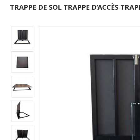
TRAPPE DE SOL TRAPPE D’ACCÈS TRAPP