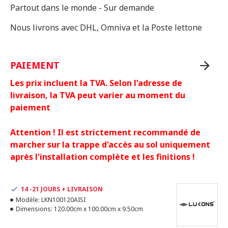
Partout dans le monde - Sur demande
Nous livrons avec DHL, Omniva et la Poste lettone
PAIEMENT
Les prix incluent la TVA. Selon l'adresse de
livraison, la TVA peut varier au moment du
paiement
Attention ! Il est strictement recommandé de
marcher sur la trappe d'accès au sol uniquement
après l'installation complète et les finitions !
14 -21 JOURS + LIVRAISON
Modèle:
LKN100120AISI
Dimensions:
120.00cm x 100.00cm x 9.50cm