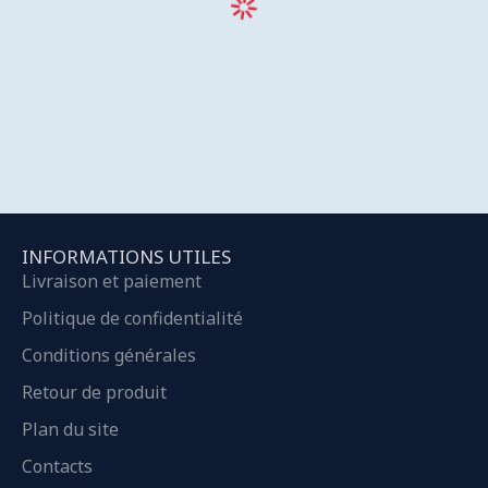
INFORMATIONS UTILES
Livraison et paiement
Politique de confidentialité
Conditions générales
Retour de produit
Plan du site
Contacts