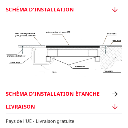
SCHÉMA D'INSTALLATION
SCHÉMA D'INSTALLATION ÉTANCHE
LIVRAISON
Pays de l'UE - Livraison gratuite