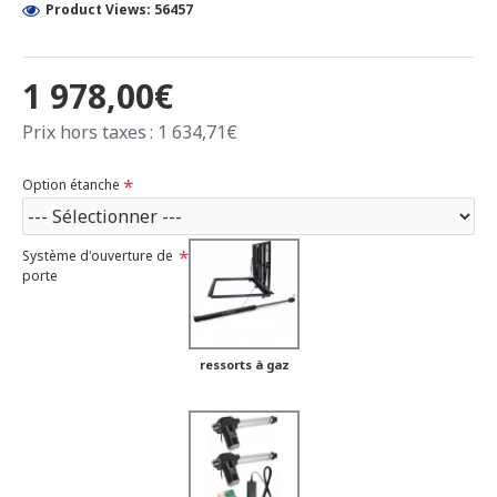
Product Views: 56457
1 978,00€
Prix hors taxes : 1 634,71€
Option étanche
Système d'ouverture de
porte
ressorts à gaz