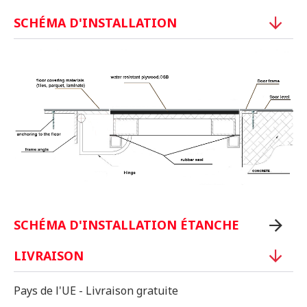
SCHÉMA D'INSTALLATION
SCHÉMA D'INSTALLATION ÉTANCHE
LIVRAISON
Pays de l'UE - Livraison gratuite