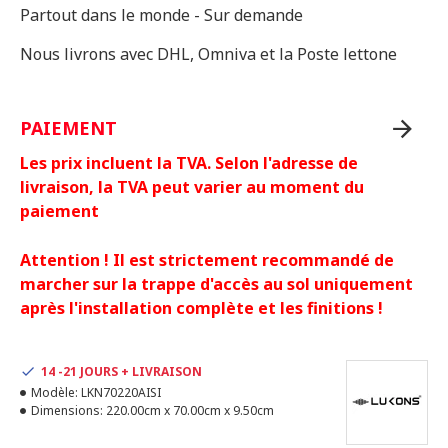
Partout dans le monde - Sur demande
Nous livrons avec DHL, Omniva et la Poste lettone
PAIEMENT
Les prix incluent la TVA. Selon l'adresse de
livraison, la TVA peut varier au moment du
paiement
Attention ! Il est strictement recommandé de
marcher sur la trappe d'accès au sol uniquement
après l'installation complète et les finitions !
14 -21 JOURS + LIVRAISON
Modèle:
LKN70220AISI
Dimensions:
220.00cm x 70.00cm x 9.50cm