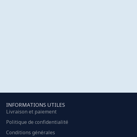
INFORMATIONS UTILES
Livraison et paiement
Politique de confidentialité
Conditions générales