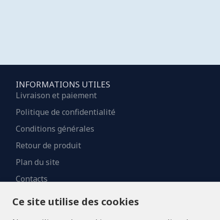
INFORMATIONS UTILES
Livraison et paiement
Politique de confidentialité
Conditions générales
Retour de produit
Plan du site
Contacts
Ce site utilise des cookies