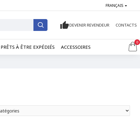
FRANÇAIS
DEVENIR REVENDEUR
CONTACTS
0
PRÊTS À ÊTRE EXPÉDIÉS
ACCESSOIRES