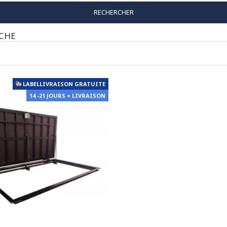
RECHERCHER
RCHE
LABELLIVRAISON GRATUITE
14 -21 JOURS + LIVRAISON