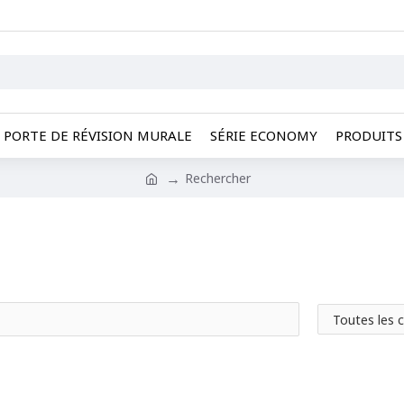
PORTE DE RÉVISION MURALE
SÉRIE ECONOMY
PRODUITS 
Rechercher