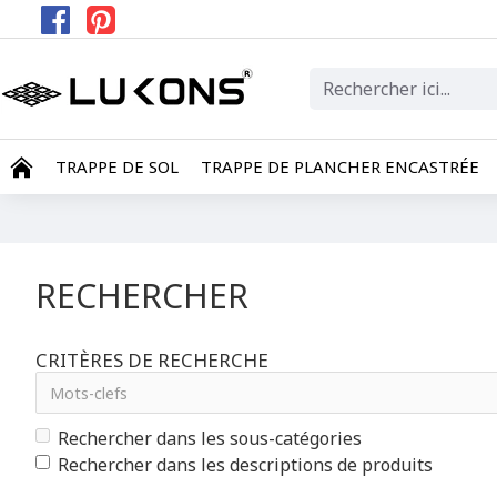
TRAPPE DE SOL
TRAPPE DE PLANCHER ENCASTRÉE
RECHERCHER
CRITÈRES DE RECHERCHE
Rechercher dans les sous-catégories
Rechercher dans les descriptions de produits