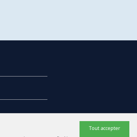
Tout accepter
NTREPRISE